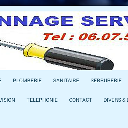
E
PLOMBERIE
SANITAIRE
SERRURERIE
VISION
TELEPHONIE
CONTACT
DIVERS &