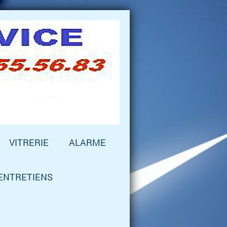
VITRERIE
ALARME
 ENTRETIENS