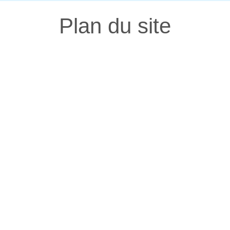
Plan du site