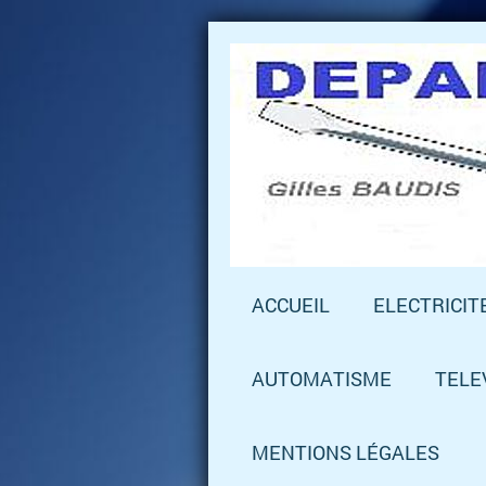
ACCUEIL
ELECTRICIT
AUTOMATISME
TELE
MENTIONS LÉGALES