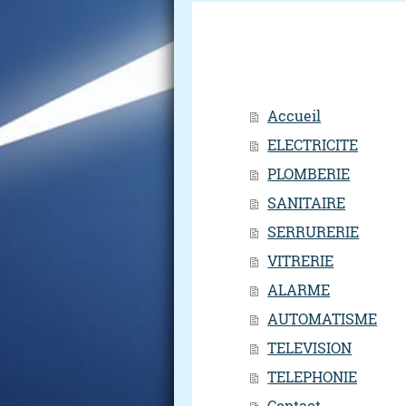
Accueil
ELECTRICITE
PLOMBERIE
SANITAIRE
SERRURERIE
VITRERIE
ALARME
AUTOMATISME
TELEVISION
TELEPHONIE
Contact